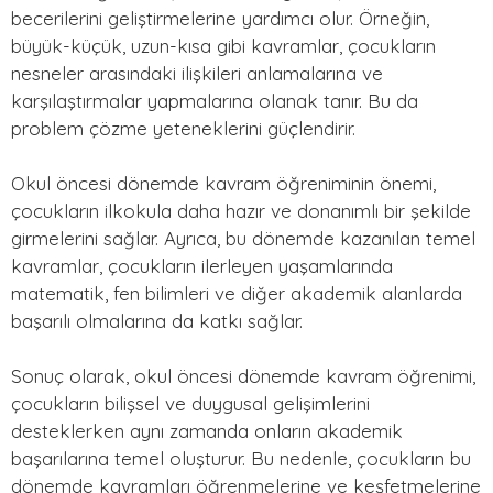
becerilerini geliştirmelerine yardımcı olur. Örneğin,
büyük-küçük, uzun-kısa gibi kavramlar, çocukların
nesneler arasındaki ilişkileri anlamalarına ve
karşılaştırmalar yapmalarına olanak tanır. Bu da
problem çözme yeteneklerini güçlendirir.
Okul öncesi dönemde kavram öğreniminin önemi,
çocukların ilkokula daha hazır ve donanımlı bir şekilde
girmelerini sağlar. Ayrıca, bu dönemde kazanılan temel
kavramlar, çocukların ilerleyen yaşamlarında
matematik, fen bilimleri ve diğer akademik alanlarda
başarılı olmalarına da katkı sağlar.
Sonuç olarak, okul öncesi dönemde kavram öğrenimi,
çocukların bilişsel ve duygusal gelişimlerini
desteklerken aynı zamanda onların akademik
başarılarına temel oluşturur. Bu nedenle, çocukların bu
dönemde kavramları öğrenmelerine ve keşfetmelerine