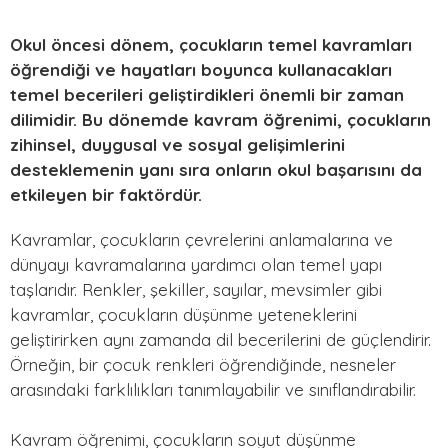
Okul öncesi dönem, çocukların temel kavramları
öğrendiği ve hayatları boyunca kullanacakları
temel becerileri geliştirdikleri önemli bir zaman
dilimidir. Bu dönemde kavram öğrenimi, çocukların
zihinsel, duygusal ve sosyal gelişimlerini
desteklemenin yanı sıra onların okul başarısını da
etkileyen bir faktördür.
Kavramlar, çocukların çevrelerini anlamalarına ve
dünyayı kavramalarına yardımcı olan temel yapı
taşlarıdır. Renkler, şekiller, sayılar, mevsimler gibi
kavramlar, çocukların düşünme yeteneklerini
geliştirirken aynı zamanda dil becerilerini de güçlendirir.
Örneğin, bir çocuk renkleri öğrendiğinde, nesneler
arasındaki farklılıkları tanımlayabilir ve sınıflandırabilir.
Kavram öğrenimi, çocukların soyut düşünme