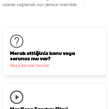
olanak sağlamak son derece önemlidir.
Merak ettiğiniz konu veya
sorunuz mu var?
Sıkça Sorulan Sorular