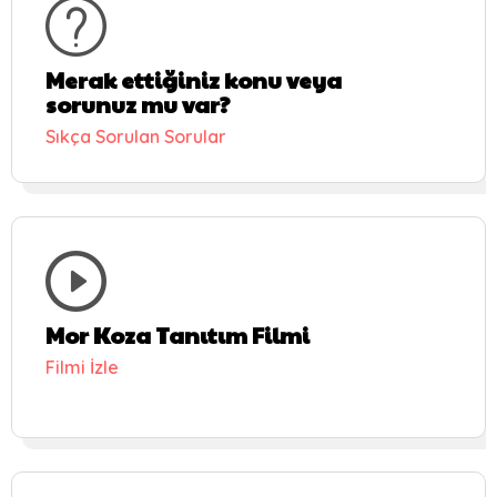
Merak ettiğiniz konu veya
sorunuz mu var?
Sıkça Sorulan Sorular
Mor Koza Tanıtım Filmi
Filmi İzle