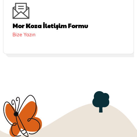
Mor Koza İletişim Formu
Bize Yazın