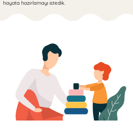
hayata hazırlamayı istedik.