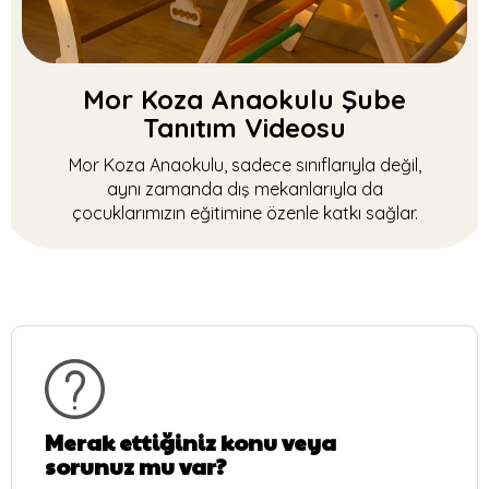
Mor Koza Anaokulu Şube
Tanıtım Videosu
Mor Koza Anaokulu, sadece sınıflarıyla değil,
aynı zamanda dış mekanlarıyla da
çocuklarımızın eğitimine özenle katkı sağlar.
Merak ettiğiniz konu veya
sorunuz mu var?