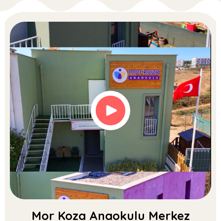
Mor Koza Anaokulu Merkez