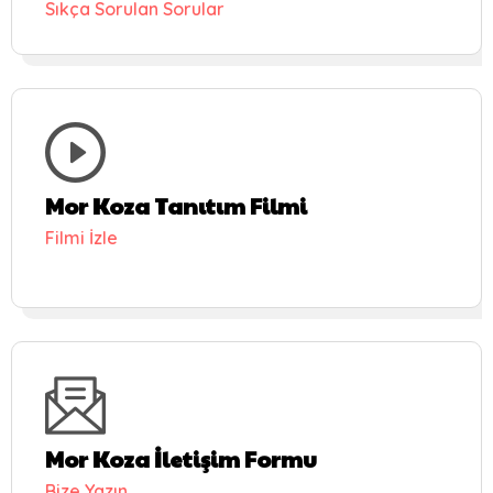
Sıkça Sorulan Sorular
Mor Koza Tanıtım Filmi
Filmi İzle
Mor Koza İletişim Formu
Bize Yazın