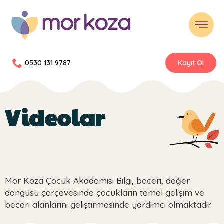
0530 131 9787
Kayıt Ol
Videolar
Mor Koza Çocuk Akademisi Bilgi, beceri, değer
döngüsü çerçevesinde çocukların temel gelişim ve
beceri alanlarını geliştirmesinde yardımcı olmaktadır.