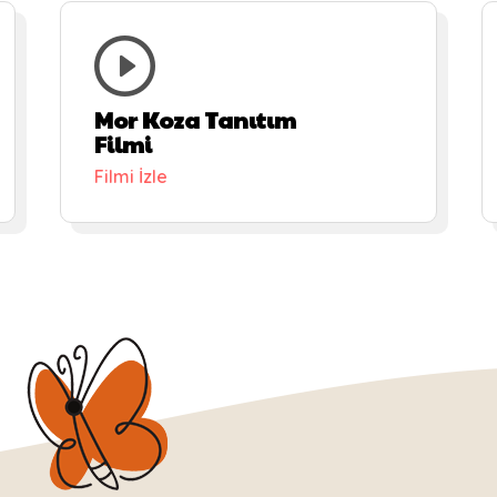
Mor Koza Tanıtım
Filmi
Filmi İzle