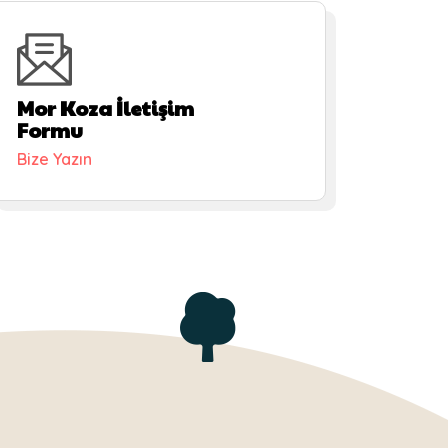
Mor Koza İletişim
Formu
Bize Yazın