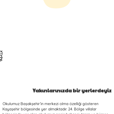
Yakınlarınızda bir yerlerdeyiz
Okulumuz Başakşehir’in merkezi olma özelliği gösteren
Kayaşehir bölgesinde yer almaktadır. 24. Bölge villalar