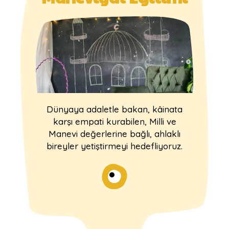
Dünyaya adaletle bakan, kâinata
karşı empati kurabilen, Milli ve
Manevi değerlerine bağlı, ahlaklı
bireyler yetiştirmeyi hedefliyoruz.