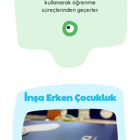
kullanarak öğrenme
süreçlerinden geçerler.
İnşa Erken Çocukluk