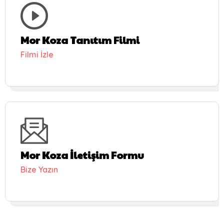
Mor Koza Tanıtım Filmi
Filmi İzle
Mor Koza İletişim Formu
Bize Yazın