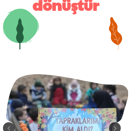
dönüştür