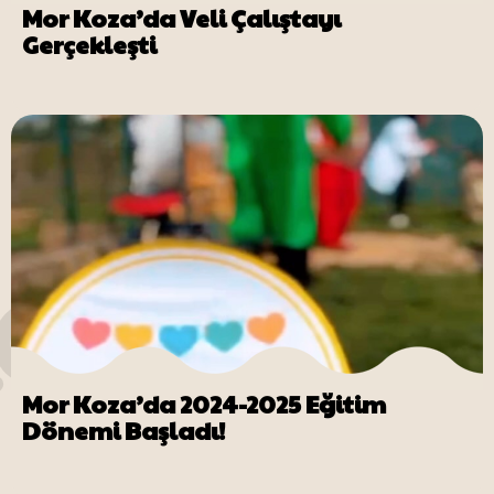
Mor Koza’da Veli Çalıştayı
Gerçekleşti
Mor Koza’da 2024-2025 Eğitim
Dönemi Başladı!