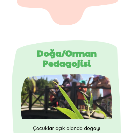
Doğa/Orman
Pedagojisi
Çocuklar açık alanda doğayı