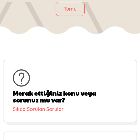
Tümü
Merak ettiğiniz konu veya
sorunuz mu var?
Sıkça Sorulan Sorular