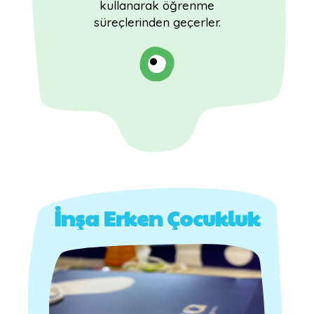
kullanarak öğrenme
süreçlerinden geçerler.
İnşa Erken Çocukluk