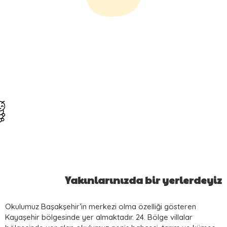
Yakınlarınızda bir yerlerdeyiz
Okulumuz Başakşehir’in merkezi olma özelliği gösteren
Kayaşehir bölgesinde yer almaktadır. 24. Bölge villalar