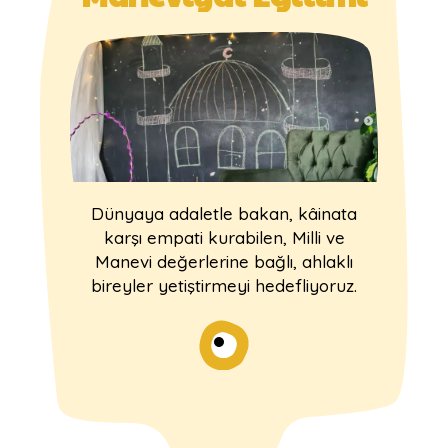
Dünyaya adaletle bakan, kâinata
karşı empati kurabilen, Milli ve
Manevi değerlerine bağlı, ahlaklı
bireyler yetiştirmeyi hedefliyoruz.