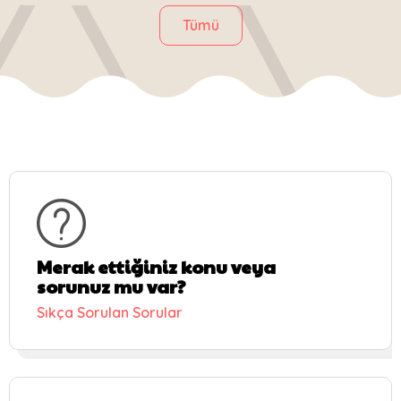
Tümü
Merak ettiğiniz konu veya
sorunuz mu var?
Sıkça Sorulan Sorular