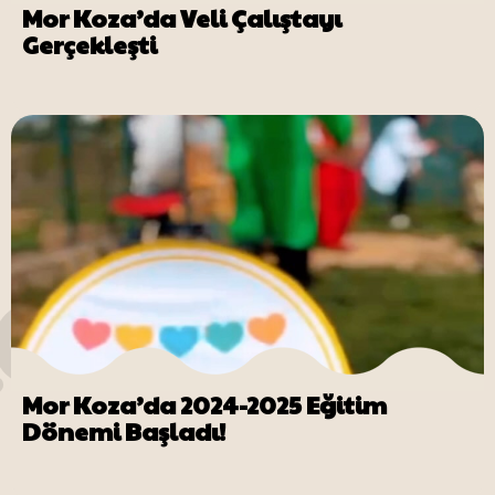
Mor Koza’da Veli Çalıştayı
Gerçekleşti
Mor Koza’da 2024-2025 Eğitim
Dönemi Başladı!