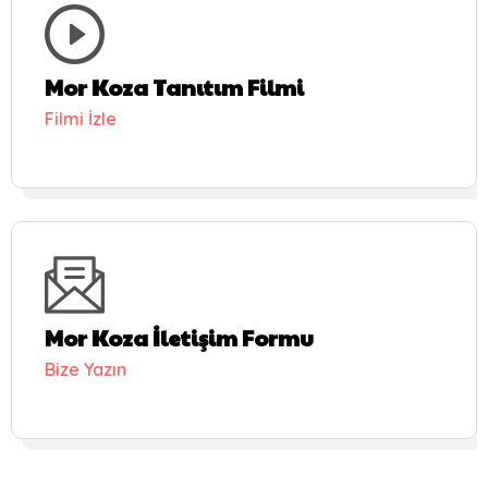
Mor Koza Tanıtım Filmi
Filmi İzle
Mor Koza İletişim Formu
Bize Yazın