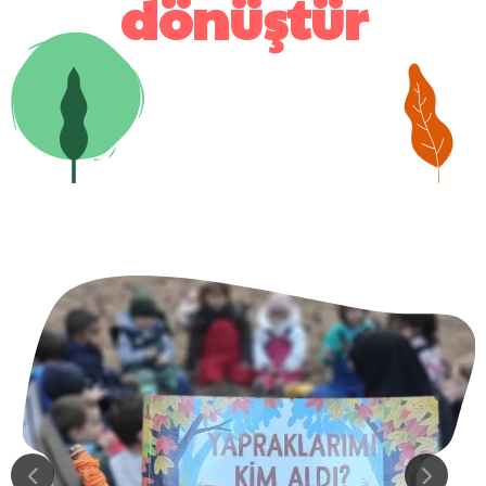
dönüştür