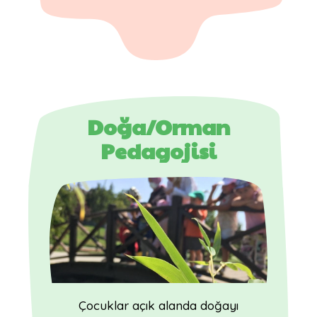
Doğa/Orman
Pedagojisi
Çocuklar açık alanda doğayı