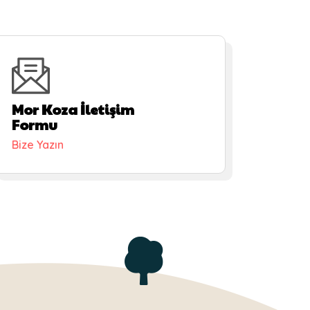
Mor Koza İletişim
Formu
Bize Yazın