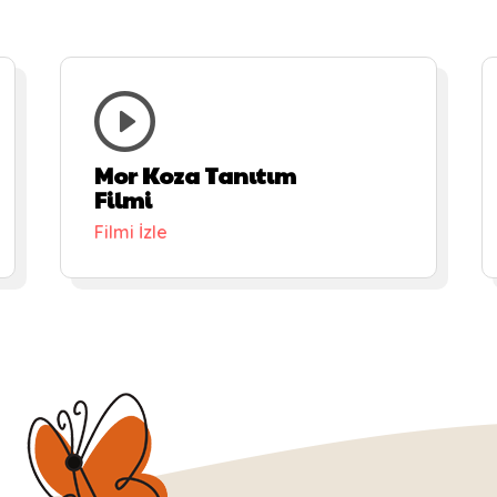
Mor Koza Tanıtım
Filmi
Filmi İzle