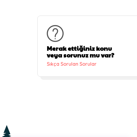
Merak ettiğiniz konu
veya sorunuz mu var?
Sıkça Sorulan Sorular