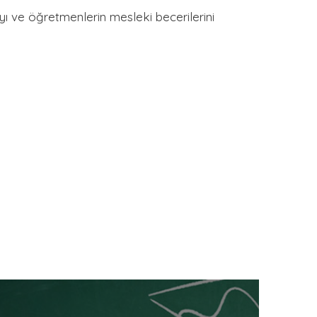
ı ve öğretmenlerin mesleki becerilerini