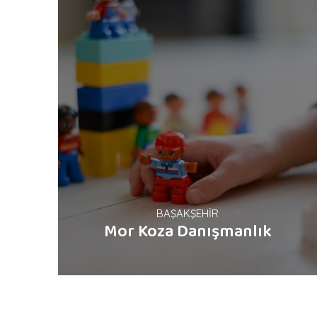
BAŞAKŞEHİR
Mor Koza Danışmanlık