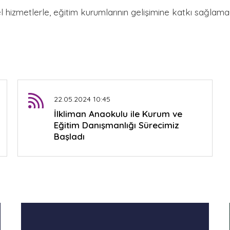
hizmetlerle, eğitim kurumlarının gelişimine katkı sağlamay
22.05.2024 10:45
İlkliman Anaokulu ile Kurum ve
Eğitim Danışmanlığı Sürecimiz
Başladı