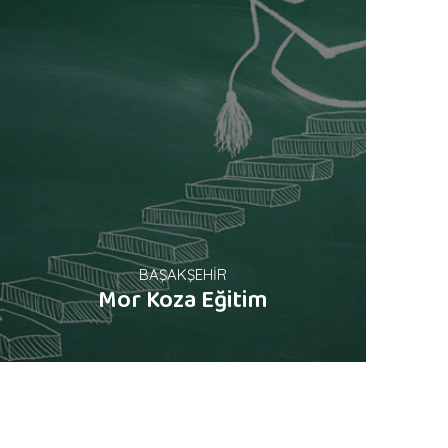
BAŞAKŞEHİR
Mor Koza Eğitim