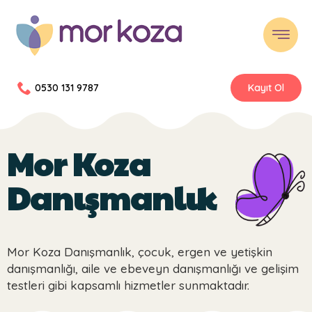
0530 131 9787
Kayıt Ol
Mor Koza
Danışmanlık
Mor Koza Danışmanlık, çocuk, ergen ve yetişkin
danışmanlığı, aile ve ebeveyn danışmanlığı ve gelişim
testleri gibi kapsamlı hizmetler sunmaktadır.