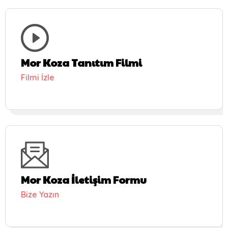
Mor Koza Tanıtım Filmi
Filmi İzle
Mor Koza İletişim Formu
Bize Yazın