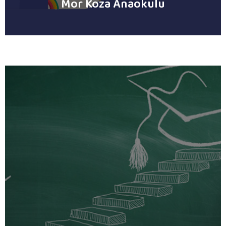
Mor Koza Anaokulu