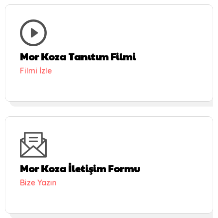
Mor Koza Tanıtım Filmi
Filmi İzle
Mor Koza İletişim Formu
Bize Yazın