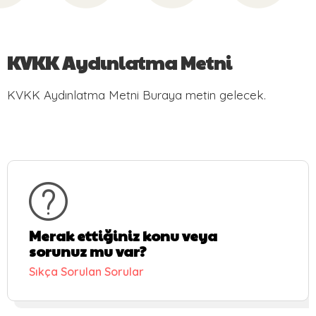
KVKK Aydınlatma Metni
KVKK Aydınlatma Metni Buraya metin gelecek.
Merak ettiğiniz konu veya
sorunuz mu var?
Sıkça Sorulan Sorular