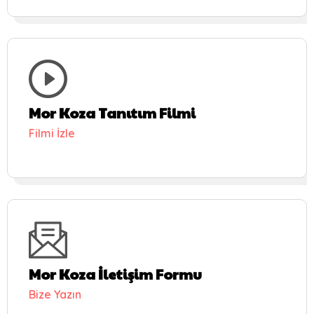
Mor Koza Tanıtım Filmi
Filmi İzle
Mor Koza İletişim Formu
Bize Yazın