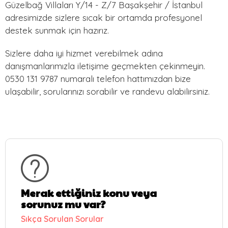
Güzelbağ Villaları Y/14 - Z/7 Başakşehir / İstanbul
adresimizde sizlere sıcak bir ortamda profesyonel
destek sunmak için hazırız.
Sizlere daha iyi hizmet verebilmek adına
danışmanlarımızla iletişime geçmekten çekinmeyin.
0530 131 9787 numaralı telefon hattımızdan bize
ulaşabilir, sorularınızı sorabilir ve randevu alabilirsiniz.
Merak ettiğiniz konu veya
sorunuz mu var?
Sıkça Sorulan Sorular