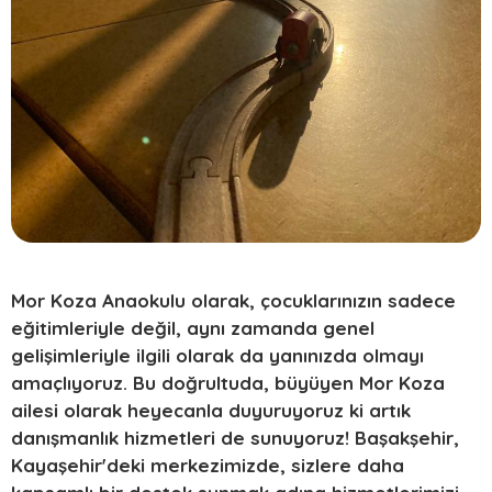
Mor Koza Anaokulu olarak, çocuklarınızın sadece
eğitimleriyle değil, aynı zamanda genel
gelişimleriyle ilgili olarak da yanınızda olmayı
amaçlıyoruz. Bu doğrultuda, büyüyen Mor Koza
ailesi olarak heyecanla duyuruyoruz ki artık
danışmanlık hizmetleri de sunuyoruz! Başakşehir,
Kayaşehir'deki merkezimizde, sizlere daha