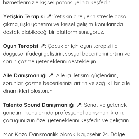
hizmetlerimizle kişisel potansiyelinizi keşfedin.
Yetişkin Terapisi 📍:
Yetişkin bireylerin stresle başa
çıkma, ilişki yönetimi ve kişisel gelişim konularında
destek alabileceği bir platform sunuyoruz.
Oyun Terapisi 📍:
Çocuklar için oyun terapisi ile
duygusal ifadeyi geliştirin, sosyal becerilerini artırın ve
sorun çözme yeteneklerini destekleyin.
Aile Danışmanlığı 📍:
Aile içi iletişimi güçlendirin,
sorunları çözme becerilerinizi artırın ve sağlıklı bir aile
dinamikleri oluşturun.
Talento Sound Danışmanlığı 📍:
Sanat ve yetenek
yönetimi konularında profesyonel danışmanlık alın,
çocuğunuzun özel yeteneklerini keşfedin ve geliştirin.
Mor Koza Danışmanlık olarak Kayaşehir 24. Bölge